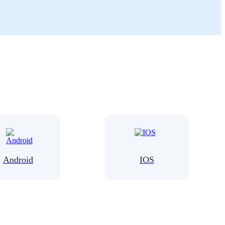
Android
IOS