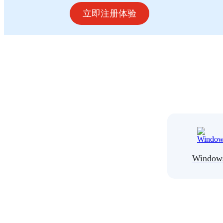
立即注册体验
Window