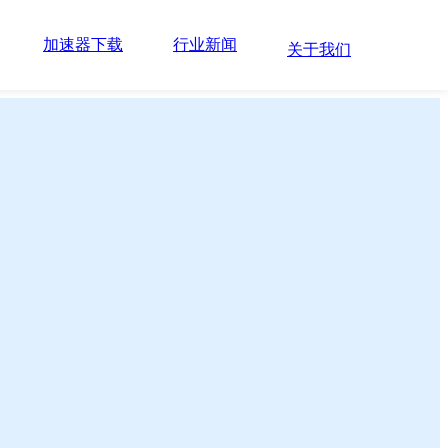
加速器下载
行业新闻
关于我们