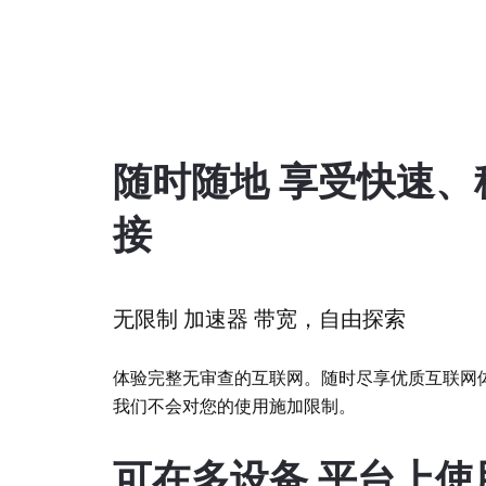
随时随地 享受快速、
接
无限制 加速器 带宽，自由探索
体验完整无审查的互联网。随时尽享优质互联网
我们不会对您的使用施加限制。
可在多设备 平台上使