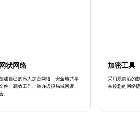
网状网络
加密工具
创建自己的私人加密网络，安全地共享
采用最前沿的
文件、高效工作、举办虚拟局域网聚
掌控您的网络
会。