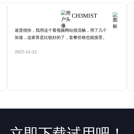
CH3MIST
速度很快，我用这个看视频网站很流畅，用了几个
加速，这家算是比较好的了，套餐价格也能接受。
2025-12-22
立即下载试用吧！