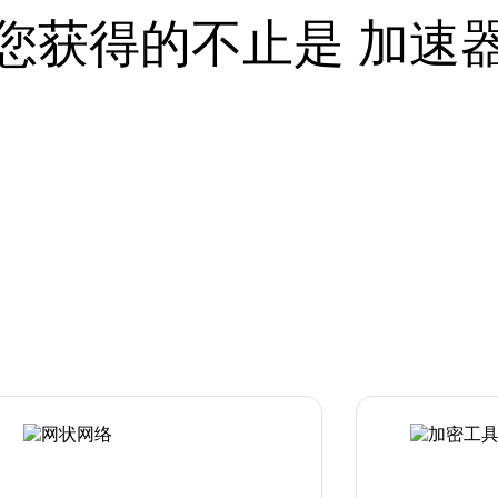
您获得的不止是 加速