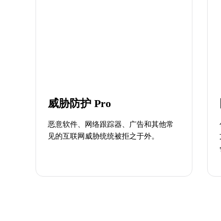
威胁防护 Pro
恶意软件、网络跟踪器、广告和其他常
见的互联网威胁统统被拒之于外。