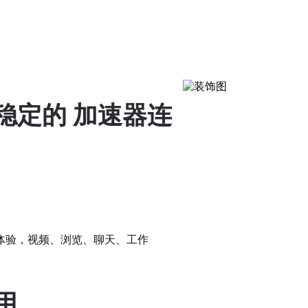
稳定的 加速器连
体验，视频、浏览、聊天、工作
用