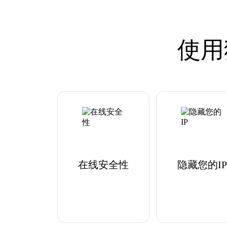
使用
在线安全性
隐藏您的IP