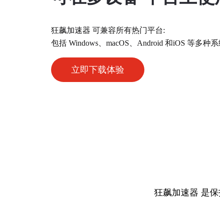
狂飙加速器 可兼容所有热门平台:
包括 Windows、macOS、Android 和iOS
立即下载体验
狂飙加速器 是