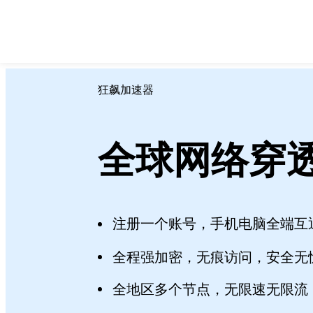
狂飙加速器
全球网络穿
注册一个账号，手机电脑全端互
全程强加密，无痕访问，安全无
全地区多个节点，无限速无限流