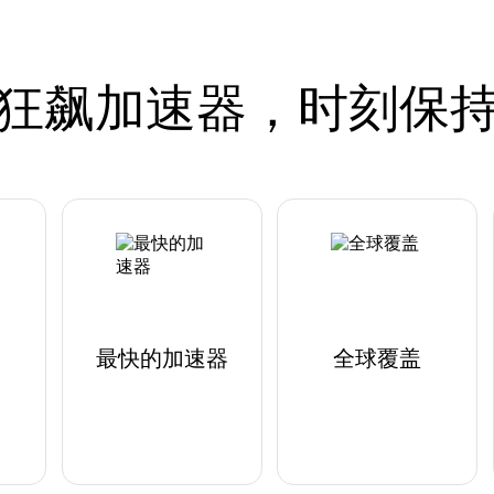
狂飙加速器，时刻保
最快的加速器
全球覆盖