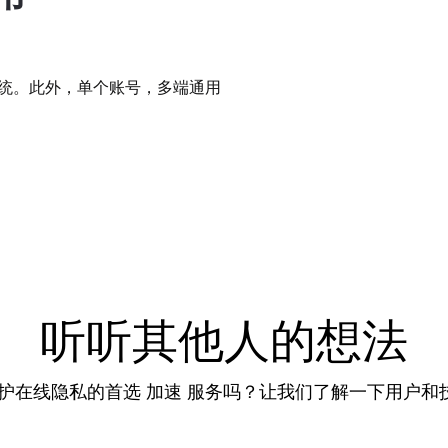
 等多种系统。此外，单个账号，多端通用
听听其他人的想法
保护在线隐私的首选 加速 服务吗？让我们了解一下用户和