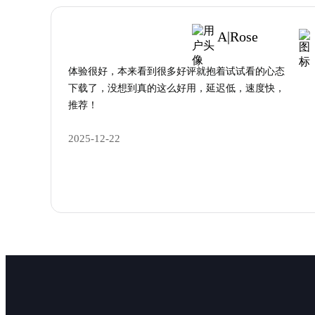
A|Rose
体验很好，本来看到很多好评就抱着试试看的心态
下载了，没想到真的这么好用，延迟低，速度快，
推荐！
2025-12-22