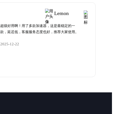
Lemon
超级好用啊！用了多款加速器，这是最稳定的一
款，延迟低，客服服务态度也好，推荐大家使用。
2025-12-22